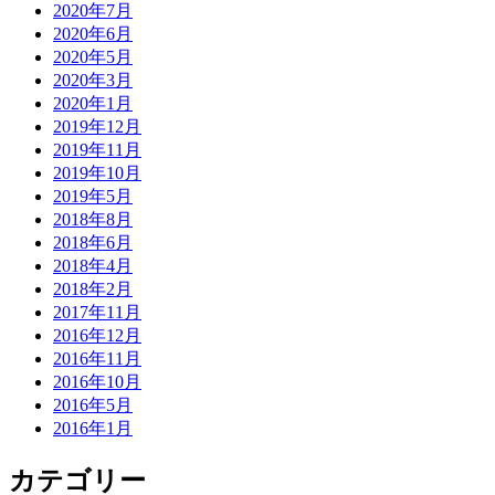
2020年7月
2020年6月
2020年5月
2020年3月
2020年1月
2019年12月
2019年11月
2019年10月
2019年5月
2018年8月
2018年6月
2018年4月
2018年2月
2017年11月
2016年12月
2016年11月
2016年10月
2016年5月
2016年1月
カテゴリー