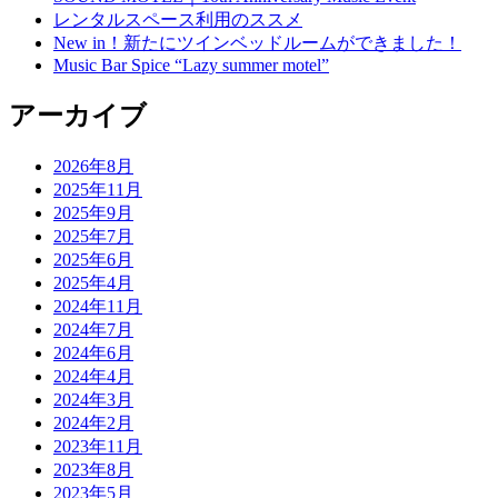
レンタルスペース利用のススメ
New in！新たにツインベッドルームができました！
Music Bar Spice “Lazy summer motel”
アーカイブ
2026年8月
2025年11月
2025年9月
2025年7月
2025年6月
2025年4月
2024年11月
2024年7月
2024年6月
2024年4月
2024年3月
2024年2月
2023年11月
2023年8月
2023年5月