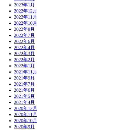
2023年1月
2022年12月
2022年11月
2022年10月
2022年8月
2022年7月
2022年6月
2022年4月
2022年3月
2022年2月
2022年1月
2021年11月
2021年9月
2021年7月
2021年6月
2021年5月
2021年4月
2020年12月
2020年11月
2020年10月
2020年9月