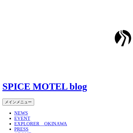
SPICE MOTEL blog
検
コ
メインメニュー
索
ン
NEWS
テ
EVENT
ン
EXPLORER OKINAWA
ツ
PRESS
へ