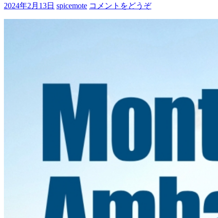
2024年2月13日
spicemote
コメントをどうぞ