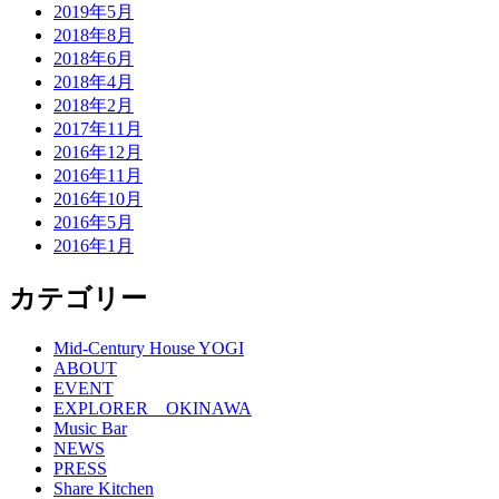
2019年5月
2018年8月
2018年6月
2018年4月
2018年2月
2017年11月
2016年12月
2016年11月
2016年10月
2016年5月
2016年1月
カテゴリー
Mid-Century House YOGI
ABOUT
EVENT
EXPLORER OKINAWA
Music Bar
NEWS
PRESS
Share Kitchen