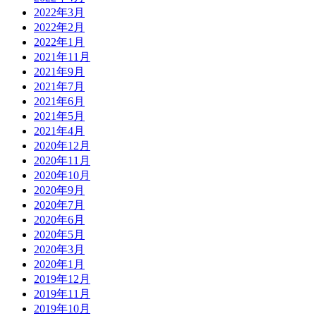
2022年3月
2022年2月
2022年1月
2021年11月
2021年9月
2021年7月
2021年6月
2021年5月
2021年4月
2020年12月
2020年11月
2020年10月
2020年9月
2020年7月
2020年6月
2020年5月
2020年3月
2020年1月
2019年12月
2019年11月
2019年10月