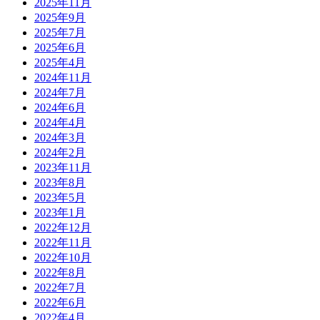
2025年11月
2025年9月
2025年7月
2025年6月
2025年4月
2024年11月
2024年7月
2024年6月
2024年4月
2024年3月
2024年2月
2023年11月
2023年8月
2023年5月
2023年1月
2022年12月
2022年11月
2022年10月
2022年8月
2022年7月
2022年6月
2022年4月