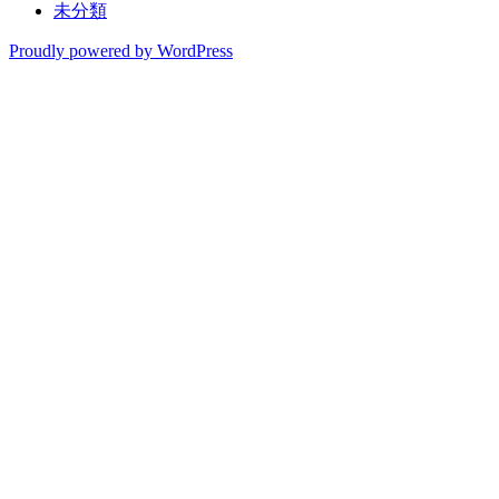
未分類
Proudly powered by WordPress