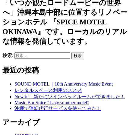
「いつか観たロードムービーの世界
へ」沖縄本島中部に位置するリノベー
ションホテル 『SPICE MOTEL
OKINAWA』です。ローカルのリアル
な情報を発信しています。
検索:
最近の投稿
SOUND MOTEL｜10th Anniversary Music Event
レンタルスペース利用のススメ
New in！新たにツインベッドルームができました！
Music Bar Spice “Lazy summer motel”
沖縄で運転代行サービスを使ってみた！
アーカイブ