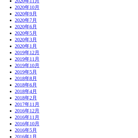
2020年11月
2020年10月
2020年9月
2020年7月
2020年6月
2020年5月
2020年3月
2020年1月
2019年12月
2019年11月
2019年10月
2019年5月
2018年8月
2018年6月
2018年4月
2018年2月
2017年11月
2016年12月
2016年11月
2016年10月
2016年5月
2016年1月