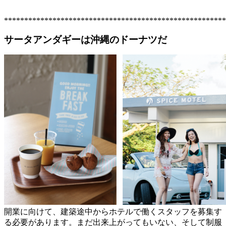
*******************************************************
サータアンダギーは沖縄のドーナツだ
開業に向けて、建築途中からホテルで働くスタッフを募集す
る必要があります。まだ出来上がってもいない、そして制服