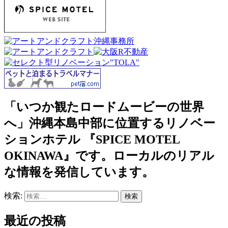
「いつか観たロードムービーの世界
へ」沖縄本島中部に位置するリノベー
ションホテル 『SPICE MOTEL
OKINAWA』です。ローカルのリアル
な情報を発信しています。
検索:
最近の投稿