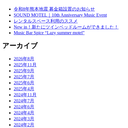
令和8年熊本地震 募金箱設置のお知らせ
SOUND MOTEL｜10th Anniversary Music Event
レンタルスペース利用のススメ
New in！新たにツインベッドルームができました！
Music Bar Spice “Lazy summer motel”
アーカイブ
2026年8月
2025年11月
2025年9月
2025年7月
2025年6月
2025年4月
2024年11月
2024年7月
2024年6月
2024年4月
2024年3月
2024年2月