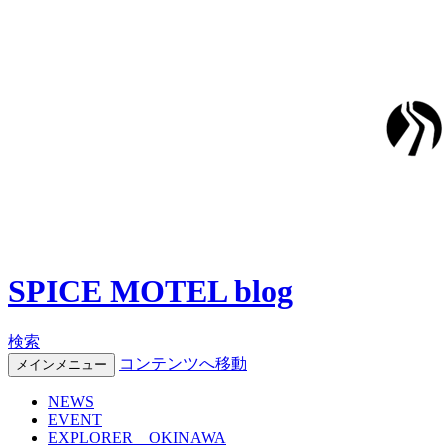
SPICE MOTEL blog
検索
コンテンツへ移動
メインメニュー
NEWS
EVENT
EXPLORER OKINAWA