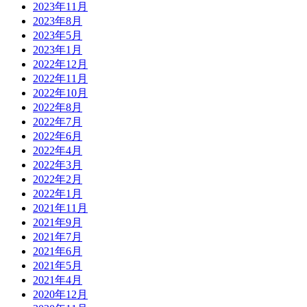
2023年11月
2023年8月
2023年5月
2023年1月
2022年12月
2022年11月
2022年10月
2022年8月
2022年7月
2022年6月
2022年4月
2022年3月
2022年2月
2022年1月
2021年11月
2021年9月
2021年7月
2021年6月
2021年5月
2021年4月
2020年12月