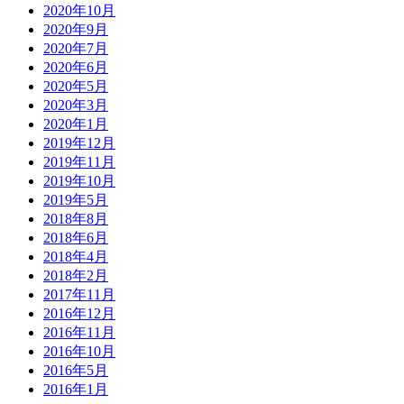
2020年10月
2020年9月
2020年7月
2020年6月
2020年5月
2020年3月
2020年1月
2019年12月
2019年11月
2019年10月
2019年5月
2018年8月
2018年6月
2018年4月
2018年2月
2017年11月
2016年12月
2016年11月
2016年10月
2016年5月
2016年1月