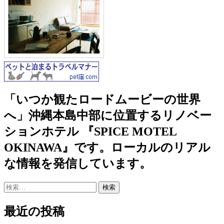
「いつか観たロードムービーの世界
へ」沖縄本島中部に位置するリノベー
ションホテル 『SPICE MOTEL
OKINAWA』です。ローカルのリアル
な情報を発信しています。
検
索:
最近の投稿