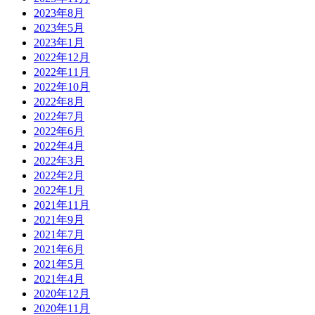
2023年8月
2023年5月
2023年1月
2022年12月
2022年11月
2022年10月
2022年8月
2022年7月
2022年6月
2022年4月
2022年3月
2022年2月
2022年1月
2021年11月
2021年9月
2021年7月
2021年6月
2021年5月
2021年4月
2020年12月
2020年11月