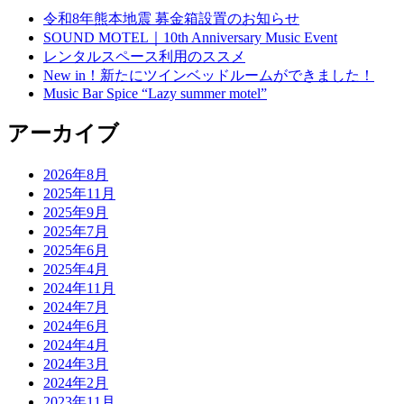
令和8年熊本地震 募金箱設置のお知らせ
SOUND MOTEL｜10th Anniversary Music Event
レンタルスペース利用のススメ
New in！新たにツインベッドルームができました！
Music Bar Spice “Lazy summer motel”
アーカイブ
2026年8月
2025年11月
2025年9月
2025年7月
2025年6月
2025年4月
2024年11月
2024年7月
2024年6月
2024年4月
2024年3月
2024年2月
2023年11月