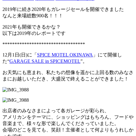
2019年に続き2020年もガレージセールを開催できました
なんと来場総数900名！！！
2021年も開催できるかな？
以下は2019年のレポートです
**********************************
12月1日(日)に「
SPICE MOTEL OKINAWA
」にて開催し
た“
GARAGE SALE in SPICEMOTEL
”。
お天気にも恵まれ、私たちの想像を遥かに上回る数のみなさ
まにお越しいただき、大盛況で終えることができました！
出店者のみなさまによって各ガレージが彩られ、
アメリカンをテーマに、ショッピングはもちろん、フードや
音楽まで、様々な形で楽しんでくださっていました。
会場のどこを見ても、笑顔！主催者として何よりもうれしか