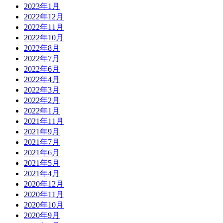
2023年1月
2022年12月
2022年11月
2022年10月
2022年8月
2022年7月
2022年6月
2022年4月
2022年3月
2022年2月
2022年1月
2021年11月
2021年9月
2021年7月
2021年6月
2021年5月
2021年4月
2020年12月
2020年11月
2020年10月
2020年9月