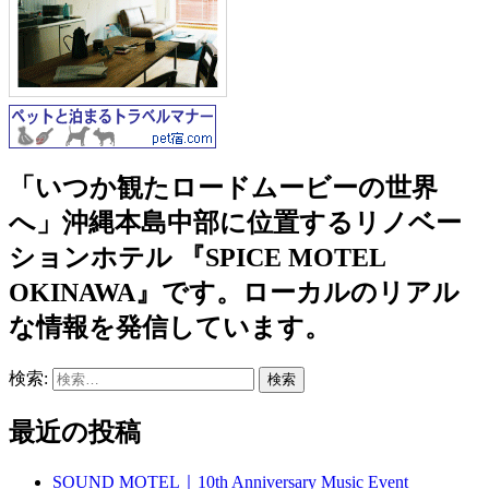
「いつか観たロードムービーの世界
へ」沖縄本島中部に位置するリノベー
ションホテル 『SPICE MOTEL
OKINAWA』です。ローカルのリアル
な情報を発信しています。
検索:
最近の投稿
SOUND MOTEL｜10th Anniversary Music Event