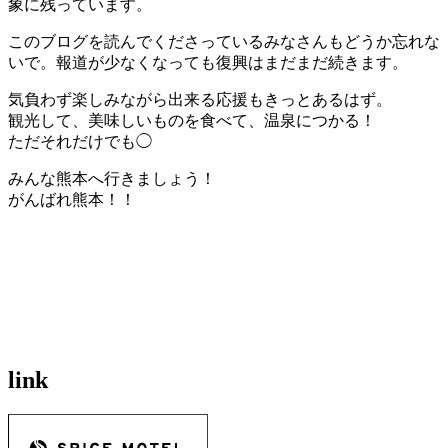
象に残っています。
このブログを読んでくださっているみなさんもどうか忘れな
いで。報道が少なくなっても復興はまだまだ続きます。
気負わず楽しみながら出来る応援もきっとあるはず。
観光して、美味しいものを食べて、温泉につかる！
ただそれだけでも◯
みんな熊本へ行きましょう！
がんばれ熊本！！
link