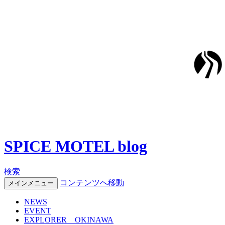
SPICE MOTEL blog
検索
コンテンツへ移動
メインメニュー
NEWS
EVENT
EXPLORER OKINAWA