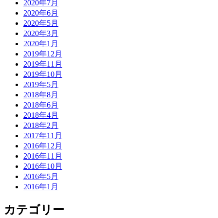
2020年7月
2020年6月
2020年5月
2020年3月
2020年1月
2019年12月
2019年11月
2019年10月
2019年5月
2018年8月
2018年6月
2018年4月
2018年2月
2017年11月
2016年12月
2016年11月
2016年10月
2016年5月
2016年1月
カテゴリー