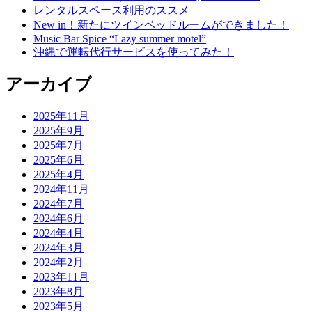
レンタルスペース利用のススメ
New in！新たにツインベッドルームができました！
Music Bar Spice “Lazy summer motel”
沖縄で運転代行サービスを使ってみた！
アーカイブ
2025年11月
2025年9月
2025年7月
2025年6月
2025年4月
2024年11月
2024年7月
2024年6月
2024年4月
2024年3月
2024年2月
2023年11月
2023年8月
2023年5月