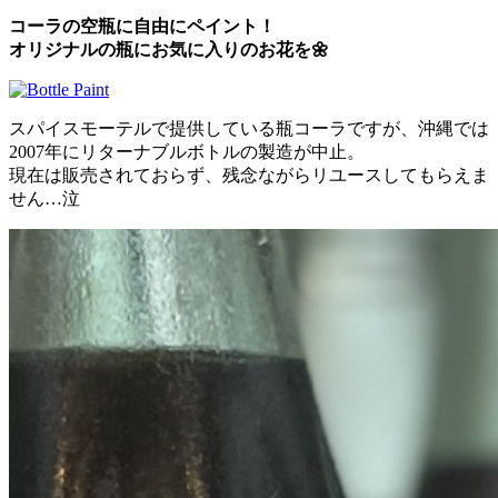
コーラの空瓶に自由にペイント！
オリジナルの瓶にお気に入りのお花を🌼
スパイスモーテルで提供している瓶コーラですが、沖縄では
2007年にリターナブルボトルの製造が中止。
現在は販売されておらず、残念ながらリユースしてもらえま
せん…泣