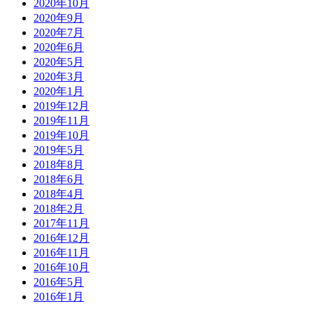
2020年10月
2020年9月
2020年7月
2020年6月
2020年5月
2020年3月
2020年1月
2019年12月
2019年11月
2019年10月
2019年5月
2018年8月
2018年6月
2018年4月
2018年2月
2017年11月
2016年12月
2016年11月
2016年10月
2016年5月
2016年1月