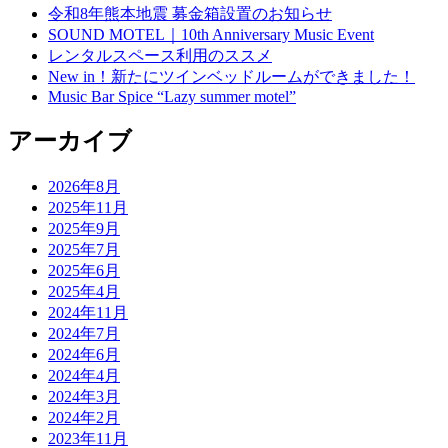
令和8年熊本地震 募金箱設置のお知らせ
SOUND MOTEL｜10th Anniversary Music Event
レンタルスペース利用のススメ
New in！新たにツインベッドルームができました！
Music Bar Spice “Lazy summer motel”
アーカイブ
2026年8月
2025年11月
2025年9月
2025年7月
2025年6月
2025年4月
2024年11月
2024年7月
2024年6月
2024年4月
2024年3月
2024年2月
2023年11月