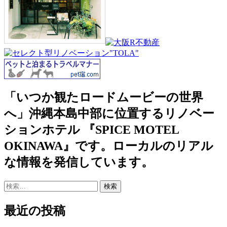
「いつか観たロードムービーの世界
へ」沖縄本島中部に位置するリノベー
ションホテル 『SPICE MOTEL
OKINAWA』です。ローカルのリアル
な情報を発信しています。
検
索:
最近の投稿