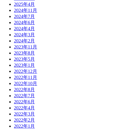
2025年4月
2024年11月
2024年7月
2024年6月
2024年4月
2024年3月
2024年2月
2023年11月
2023年8月
2023年5月
2023年1月
2022年12月
2022年11月
2022年10月
2022年8月
2022年7月
2022年6月
2022年4月
2022年3月
2022年2月
2022年1月