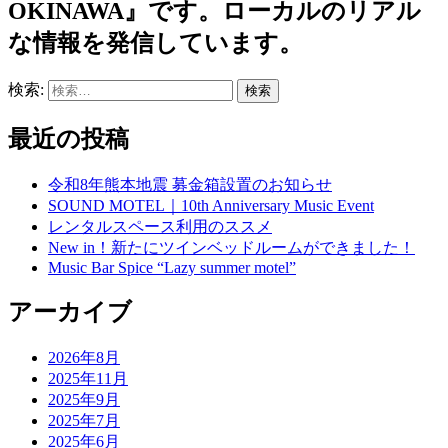
OKINAWA』です。ローカルのリアル
な情報を発信しています。
検索:
最近の投稿
令和8年熊本地震 募金箱設置のお知らせ
SOUND MOTEL｜10th Anniversary Music Event
レンタルスペース利用のススメ
New in！新たにツインベッドルームができました！
Music Bar Spice “Lazy summer motel”
アーカイブ
2026年8月
2025年11月
2025年9月
2025年7月
2025年6月