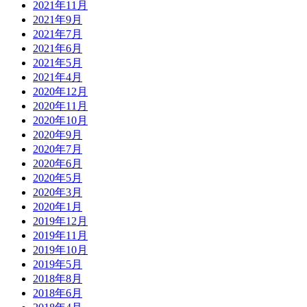
2021年11月
2021年9月
2021年7月
2021年6月
2021年5月
2021年4月
2020年12月
2020年11月
2020年10月
2020年9月
2020年7月
2020年6月
2020年5月
2020年3月
2020年1月
2019年12月
2019年11月
2019年10月
2019年5月
2018年8月
2018年6月