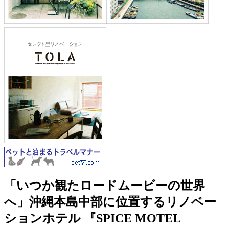
「いつか観たロードムービーの世界
へ」沖縄本島中部に位置するリノベー
ションホテル 『SPICE MOTEL