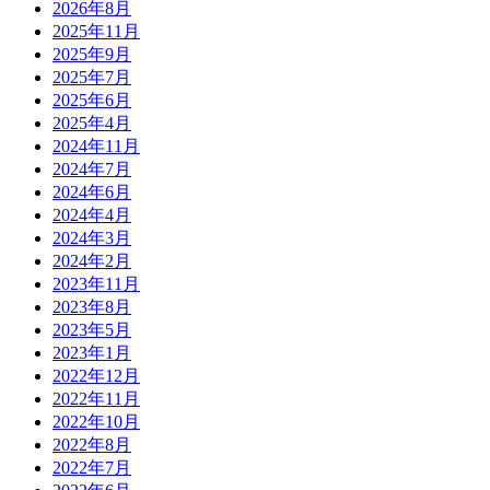
2026年8月
2025年11月
2025年9月
2025年7月
2025年6月
2025年4月
2024年11月
2024年7月
2024年6月
2024年4月
2024年3月
2024年2月
2023年11月
2023年8月
2023年5月
2023年1月
2022年12月
2022年11月
2022年10月
2022年8月
2022年7月