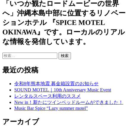
「いつか観たロードムービーの世界
へ」沖縄本島中部に位置するリノベー
ションホテル 『SPICE MOTEL
OKINAWA』です。ローカルのリアル
な情報を発信しています。
検
索:
最近の投稿
令和8年熊本地震 募金箱設置のお知らせ
SOUND MOTEL｜10th Anniversary Music Event
レンタルスペース利用のススメ
New in！新たにツインベッドルームができました！
Music Bar Spice “Lazy summer motel”
アーカイブ