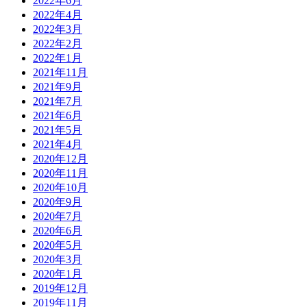
2022年6月
2022年4月
2022年3月
2022年2月
2022年1月
2021年11月
2021年9月
2021年7月
2021年6月
2021年5月
2021年4月
2020年12月
2020年11月
2020年10月
2020年9月
2020年7月
2020年6月
2020年5月
2020年3月
2020年1月
2019年12月
2019年11月