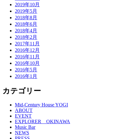
2019年10月
2019年5月
2018年8月
2018年6月
2018年4月
2018年2月
2017年11月
2016年12月
2016年11月
2016年10月
2016年5月
2016年1月
カテゴリー
Mid-Century House YOGI
ABOUT
EVENT
EXPLORER OKINAWA
Music Bar
NEWS
PRESS