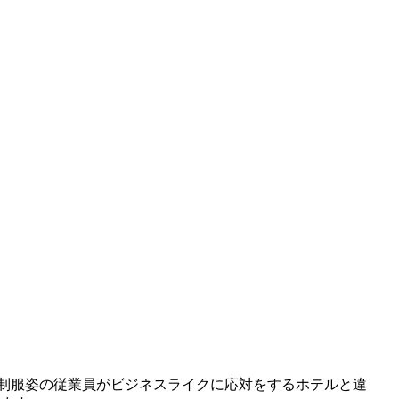
制服姿の従業員がビジネスライクに応対をするホテルと違