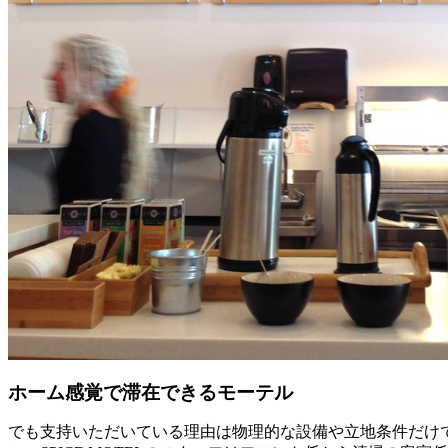
ホーム感覚で滞在できるモーテル
でも支持いただいている理由は物理的な設備や立地条件だけ