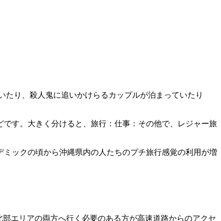
いたり、殺人鬼に追いかけらるカップルが泊まっていたり
どです。大きく分けると、旅行：仕事：その他で、レジャー旅
パンデミックの頃から沖縄県内の人たちのプチ旅行感覚の利用が増
北部エリアの両方へ行く必要のある方が高速道路からのアクセ