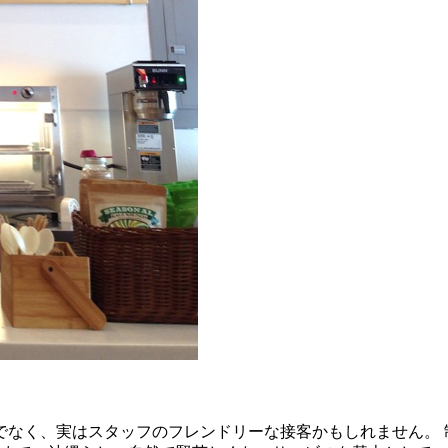
でなく、実はスタッフのフレンドリーな接客かもしれません。 