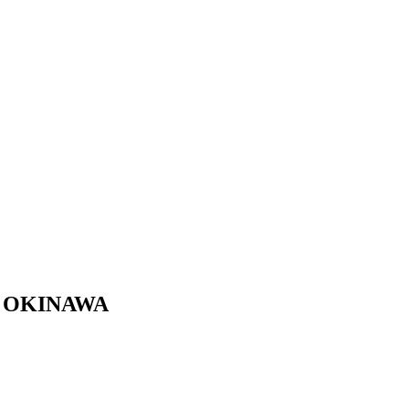
OKINAWA