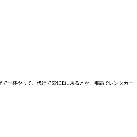
一杯やって、代行でSPICEに戻るとか、那覇でレンタカー