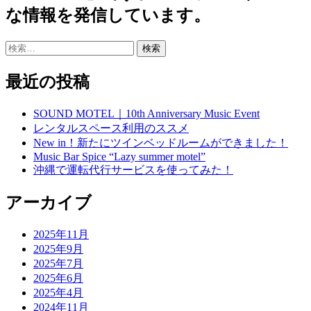
な情報を発信しています。
検
索:
最近の投稿
SOUND MOTEL｜10th Anniversary Music Event
レンタルスペース利用のススメ
New in！新たにツインベッドルームができました！
Music Bar Spice “Lazy summer motel”
沖縄で運転代行サービスを使ってみた！
アーカイブ
2025年11月
2025年9月
2025年7月
2025年6月
2025年4月
2024年11月