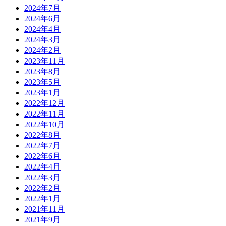
2024年7月
2024年6月
2024年4月
2024年3月
2024年2月
2023年11月
2023年8月
2023年5月
2023年1月
2022年12月
2022年11月
2022年10月
2022年8月
2022年7月
2022年6月
2022年4月
2022年3月
2022年2月
2022年1月
2021年11月
2021年9月