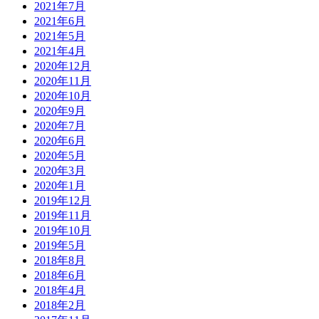
2021年7月
2021年6月
2021年5月
2021年4月
2020年12月
2020年11月
2020年10月
2020年9月
2020年7月
2020年6月
2020年5月
2020年3月
2020年1月
2019年12月
2019年11月
2019年10月
2019年5月
2018年8月
2018年6月
2018年4月
2018年2月