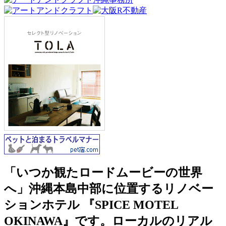
「いつか観たロードムービーの世界
へ」沖縄本島中部に位置するリノベー
ションホテル 『SPICE MOTEL
OKINAWA』です。ローカルのリアル