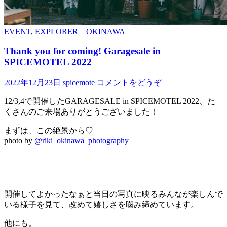
EVENT
,
EXPLORER OKINAWA
Thank you for coming! Garagesale in
SPICEMOTEL 2022
2022年12月23日
spicemote
コメントをどうぞ
12/3,4で開催したGARAGESALE in SPICEMOTEL 2022、た
くさんのご来場ありがとうございました！
まずは、この絶景から♡
photo by
@riki_okinawa_photography
開催してよかったなぁと当日の写真に映るみんなが楽しんで
いる様子を見て、改めて嬉しさを噛み締めています。
他にも。