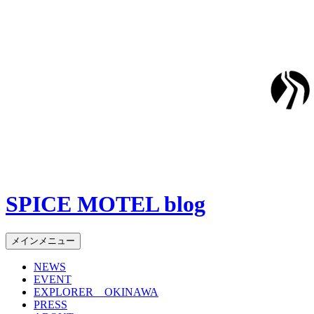
SPICE MOTEL blog
検
コ
メインメニュー
索
ン
NEWS
テ
EVENT
ン
EXPLORER OKINAWA
ツ
PRESS
へ