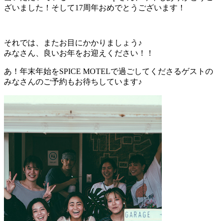
ざいました！そして17周年おめでとうございます！
それでは、またお目にかかりましょう♪
みなさん、良いお年をお迎えください！！
あ！年末年始をSPICE MOTELで過ごしてくださるゲストの
みなさんのご予約もお待ちしています♪