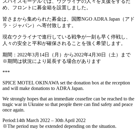
スパイスモーテルでは、ウクライナの人々を支援をするた
め、フロントに募金箱を設置しました。
皆さまから集められた募金は、国際NGO ADRA Japan（アド
ラ・ジャパン）へ寄付致します。
現在ウクライナで進行している戦争が一刻も早く停戦し、
人々の安全と平和が確保されることを強く希望します。
期間：2022年3月14日（月）から2022年4月30日（土）まで
※期間は状況により延長する場合があります
***
SPICE MOTEL OKINAWA set the donation box at the reception
and will make donations to ADRA Japan.
We strongly hopes that an immediate ceasefire can be reached to the
tragic war in Ukraine so that people there can find safety and peace
once again.
Period:14th March 2022 – 30th April 2022
※The period may be extended depending on the situation.