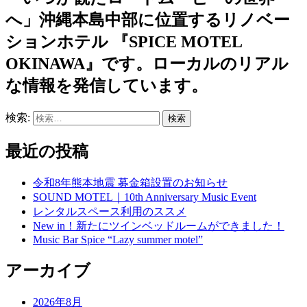
へ」沖縄本島中部に位置するリノベー
ションホテル 『SPICE MOTEL
OKINAWA』です。ローカルのリアル
な情報を発信しています。
検索:
最近の投稿
令和8年熊本地震 募金箱設置のお知らせ
SOUND MOTEL｜10th Anniversary Music Event
レンタルスペース利用のススメ
New in！新たにツインベッドルームができました！
Music Bar Spice “Lazy summer motel”
アーカイブ
2026年8月