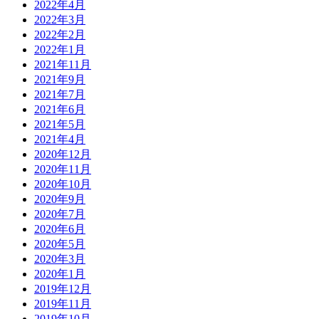
2022年4月
2022年3月
2022年2月
2022年1月
2021年11月
2021年9月
2021年7月
2021年6月
2021年5月
2021年4月
2020年12月
2020年11月
2020年10月
2020年9月
2020年7月
2020年6月
2020年5月
2020年3月
2020年1月
2019年12月
2019年11月
2019年10月