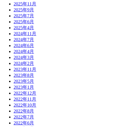
2025年11月
2025年9月
2025年7月
2025年6月
2025年4月
2024年11月
2024年7月
2024年6月
2024年4月
2024年3月
2024年2月
2023年11月
2023年8月
2023年5月
2023年1月
2022年12月
2022年11月
2022年10月
2022年8月
2022年7月
2022年6月