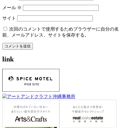
メール
※
サイト
次回のコメントで使用するためブラウザーに自分の名
前、メールアドレス、サイトを保存する。
link