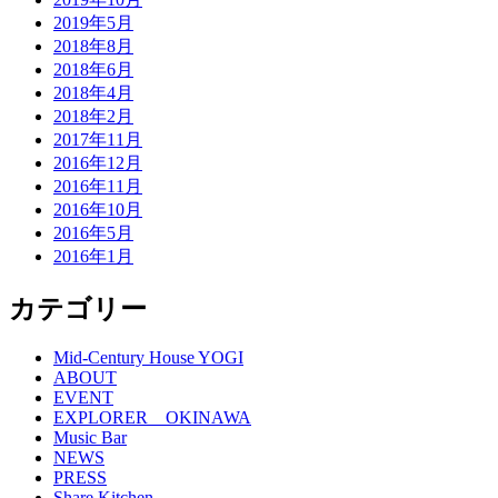
2019年5月
2018年8月
2018年6月
2018年4月
2018年2月
2017年11月
2016年12月
2016年11月
2016年10月
2016年5月
2016年1月
カテゴリー
Mid-Century House YOGI
ABOUT
EVENT
EXPLORER OKINAWA
Music Bar
NEWS
PRESS
Share Kitchen