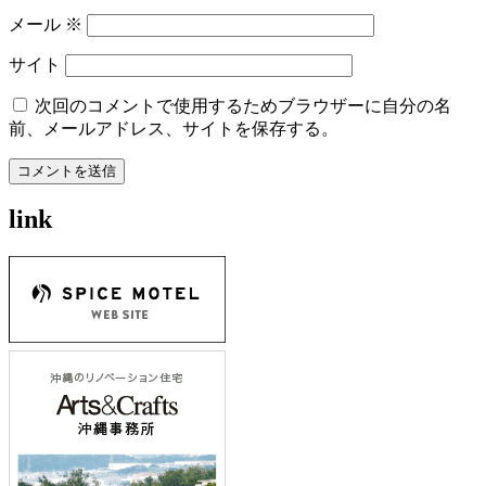
メール
※
サイト
次回のコメントで使用するためブラウザーに自分の名
前、メールアドレス、サイトを保存する。
link