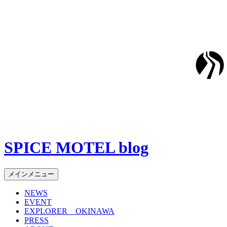
SPICE MOTEL blog
検
コ
メインメニュー
索
ン
NEWS
テ
EVENT
ン
EXPLORER OKINAWA
ツ
PRESS
へ