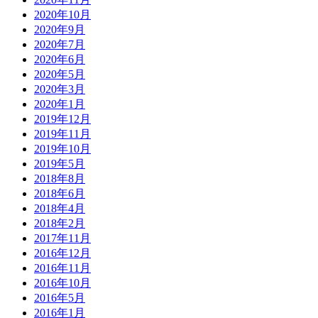
2020年10月
2020年9月
2020年7月
2020年6月
2020年5月
2020年3月
2020年1月
2019年12月
2019年11月
2019年10月
2019年5月
2018年8月
2018年6月
2018年4月
2018年2月
2017年11月
2016年12月
2016年11月
2016年10月
2016年5月
2016年1月