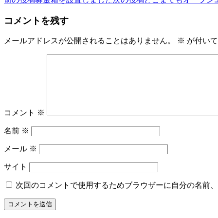
コメントを残す
メールアドレスが公開されることはありません。
※
が付いて
コメント
※
名前
※
メール
※
サイト
次回のコメントで使用するためブラウザーに自分の名前、