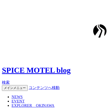
SPICE MOTEL blog
検索
コンテンツへ移動
メインメニュー
NEWS
EVENT
EXPLORER OKINAWA