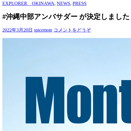
EXPLORER OKINAWA
,
NEWS
,
PRESS
#沖縄中部アンバサダー が決定しました
2022年3月20日
spicemote
コメントをどうぞ