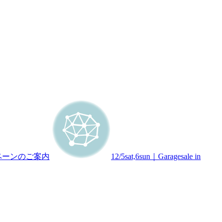
ャンペーンのご案内
12/5sat,6sun｜Garagesale in