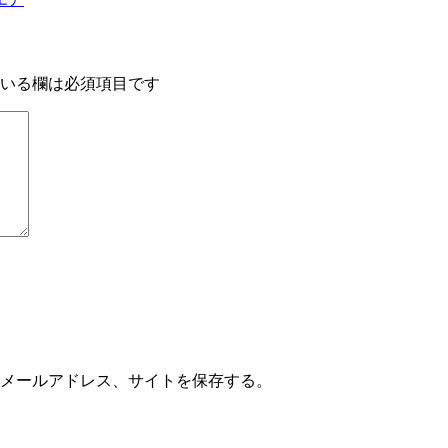
いる欄は必須項目です
メールアドレス、サイトを保存する。