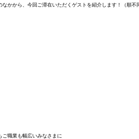
のなかから、今回ご滞在いただくゲストを紹介します！（順不
もご職業も幅広いみなさまに