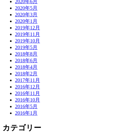
2020年6月
2020年5月
2020年3月
2020年1月
2019年12月
2019年11月
2019年10月
2019年5月
2018年8月
2018年6月
2018年4月
2018年2月
2017年11月
2016年12月
2016年11月
2016年10月
2016年5月
2016年1月
カテゴリー