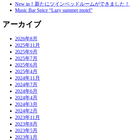
New in！新たにツインベッドルームができました！
Music Bar Spice “Lazy summer motel”
アーカイブ
2026年8月
2025年11月
2025年9月
2025年7月
2025年6月
2025年4月
2024年11月
2024年7月
2024年6月
2024年4月
2024年3月
2024年2月
2023年11月
2023年8月
2023年5月
2023年1月