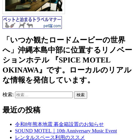
「いつか観たロードムービーの世界
へ」沖縄本島中部に位置するリノベー
ションホテル 『SPICE MOTEL
OKINAWA』です。ローカルのリアル
な情報を発信しています。
検索:
最近の投稿
令和8年熊本地震 募金箱設置のお知らせ
SOUND MOTEL｜10th Anniversary Music Event
レンタルスペース利用のススメ