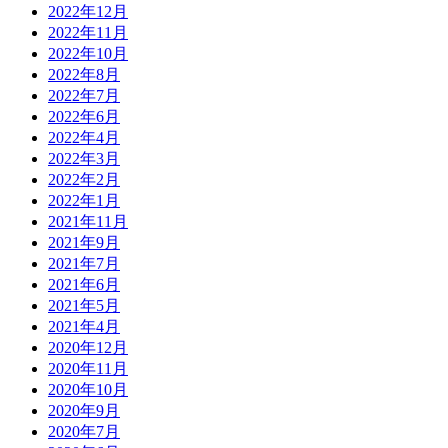
2022年12月
2022年11月
2022年10月
2022年8月
2022年7月
2022年6月
2022年4月
2022年3月
2022年2月
2022年1月
2021年11月
2021年9月
2021年7月
2021年6月
2021年5月
2021年4月
2020年12月
2020年11月
2020年10月
2020年9月
2020年7月