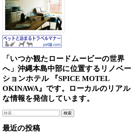
「いつか観たロードムービーの世界
へ」沖縄本島中部に位置するリノベー
ションホテル 『SPICE MOTEL
OKINAWA』です。ローカルのリアル
な情報を発信しています。
検
索:
最近の投稿