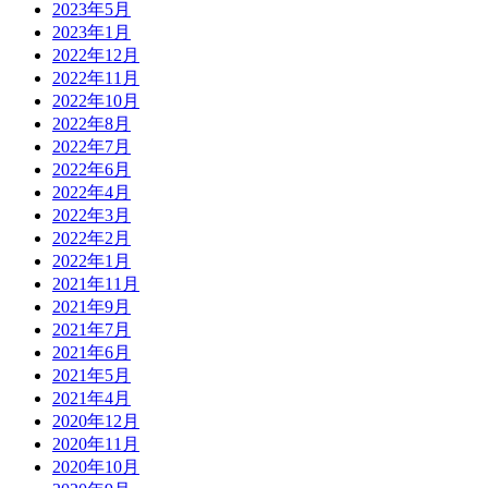
2023年5月
2023年1月
2022年12月
2022年11月
2022年10月
2022年8月
2022年7月
2022年6月
2022年4月
2022年3月
2022年2月
2022年1月
2021年11月
2021年9月
2021年7月
2021年6月
2021年5月
2021年4月
2020年12月
2020年11月
2020年10月