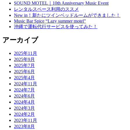
SOUND MOTEL｜10th Anniversary Music Event
レンタルスペース利用のススメ
New in！新たにツインベッドルームができました！
Music Bar Spice “Lazy summer motel”
沖縄で運転代行サービスを使ってみた！
アーカイブ
2025年11月
2025年9月
2025年7月
2025年6月
2025年4月
2024年11月
2024年7月
2024年6月
2024年4月
2024年3月
2024年2月
2023年11月
2023年8月