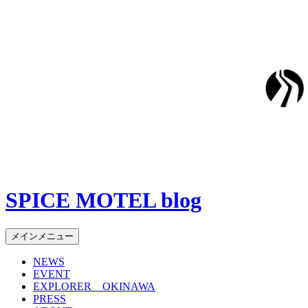
SPICE MOTEL blog
検
コ
メインメニュー
索
ン
NEWS
テ
EVENT
ン
EXPLORER OKINAWA
ツ
PRESS
へ