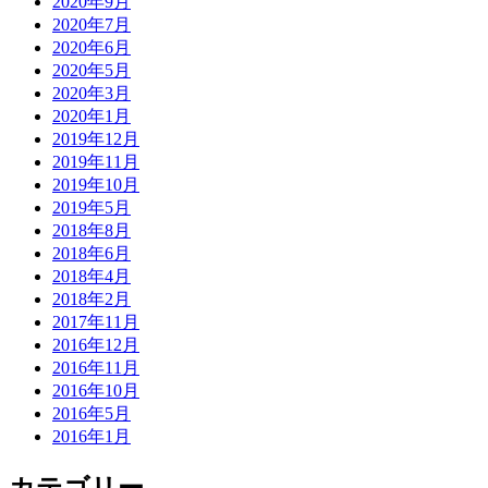
2020年9月
2020年7月
2020年6月
2020年5月
2020年3月
2020年1月
2019年12月
2019年11月
2019年10月
2019年5月
2018年8月
2018年6月
2018年4月
2018年2月
2017年11月
2016年12月
2016年11月
2016年10月
2016年5月
2016年1月