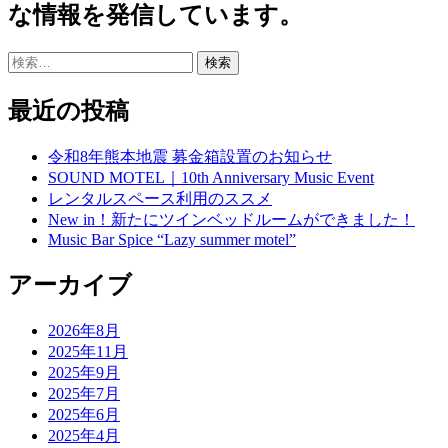
な情報を発信しています。
検
索:
最近の投稿
令和8年熊本地震 募金箱設置のお知らせ
SOUND MOTEL｜10th Anniversary Music Event
レンタルスペース利用のススメ
New in！新たにツインベッドルームができました！
Music Bar Spice “Lazy summer motel”
アーカイブ
2026年8月
2025年11月
2025年9月
2025年7月
2025年6月
2025年4月