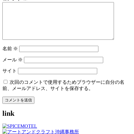
シ
ョ
ン
名前
※
メール
※
サイト
次回のコメントで使用するためブラウザーに自分の名
前、メールアドレス、サイトを保存する。
link