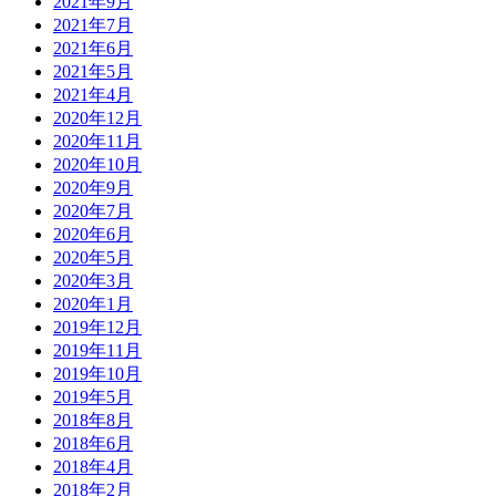
2021年9月
2021年7月
2021年6月
2021年5月
2021年4月
2020年12月
2020年11月
2020年10月
2020年9月
2020年7月
2020年6月
2020年5月
2020年3月
2020年1月
2019年12月
2019年11月
2019年10月
2019年5月
2018年8月
2018年6月
2018年4月
2018年2月