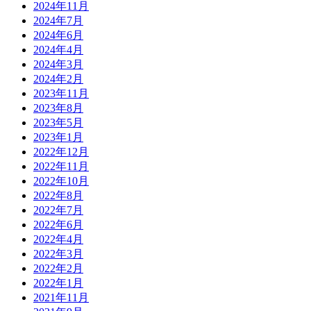
2024年11月
2024年7月
2024年6月
2024年4月
2024年3月
2024年2月
2023年11月
2023年8月
2023年5月
2023年1月
2022年12月
2022年11月
2022年10月
2022年8月
2022年7月
2022年6月
2022年4月
2022年3月
2022年2月
2022年1月
2021年11月