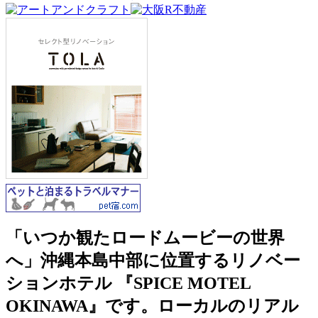
「いつか観たロードムービーの世界
へ」沖縄本島中部に位置するリノベー
ションホテル 『SPICE MOTEL
OKINAWA』です。ローカルのリアル