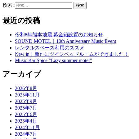
検索:
最近の投稿
令和8年熊本地震 募金箱設置のお知らせ
SOUND MOTEL｜10th Anniversary Music Event
レンタルスペース利用のススメ
New in！新たにツインベッドルームができました！
Music Bar Spice “Lazy summer motel”
アーカイブ
2026年8月
2025年11月
2025年9月
2025年7月
2025年6月
2025年4月
2024年11月
2024年7月