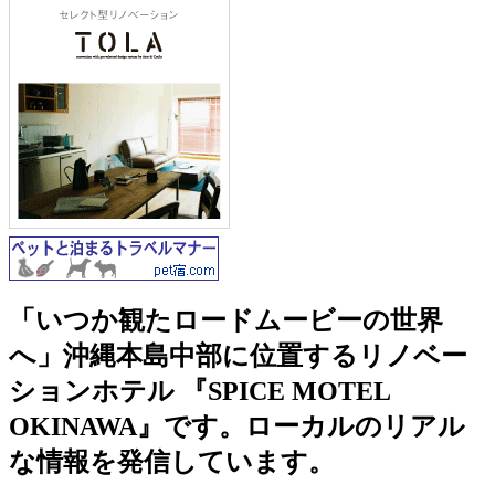
「いつか観たロードムービーの世界
へ」沖縄本島中部に位置するリノベー
ションホテル 『SPICE MOTEL
OKINAWA』です。ローカルのリアル
な情報を発信しています。