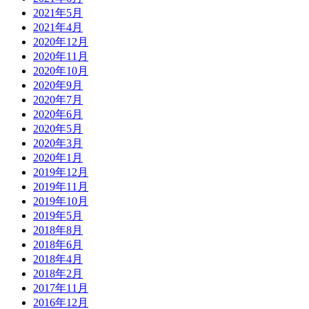
2021年5月
2021年4月
2020年12月
2020年11月
2020年10月
2020年9月
2020年7月
2020年6月
2020年5月
2020年3月
2020年1月
2019年12月
2019年11月
2019年10月
2019年5月
2018年8月
2018年6月
2018年4月
2018年2月
2017年11月
2016年12月