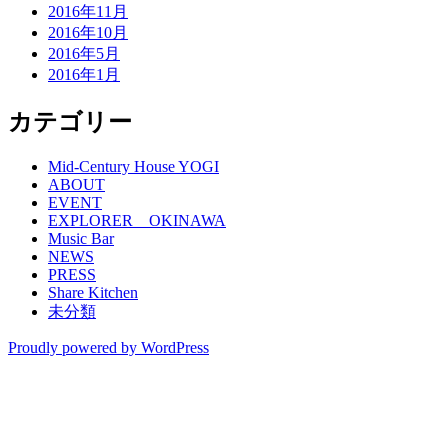
2016年11月
2016年10月
2016年5月
2016年1月
カテゴリー
Mid-Century House YOGI
ABOUT
EVENT
EXPLORER OKINAWA
Music Bar
NEWS
PRESS
Share Kitchen
未分類
Proudly powered by WordPress