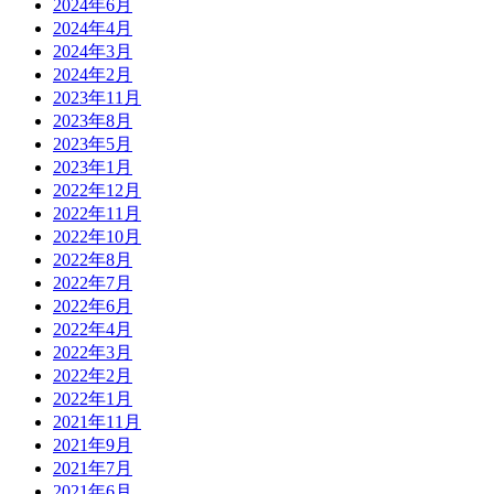
2024年6月
2024年4月
2024年3月
2024年2月
2023年11月
2023年8月
2023年5月
2023年1月
2022年12月
2022年11月
2022年10月
2022年8月
2022年7月
2022年6月
2022年4月
2022年3月
2022年2月
2022年1月
2021年11月
2021年9月
2021年7月
2021年6月