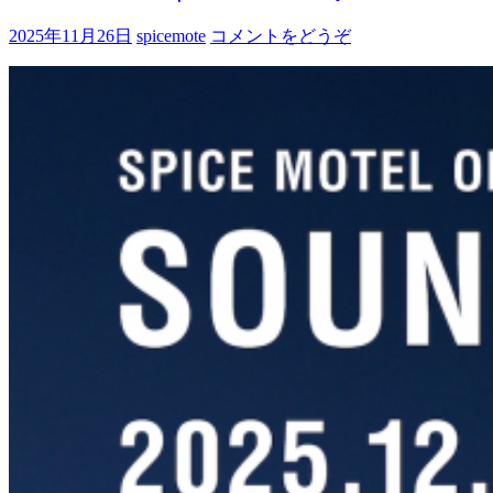
2025年11月26日
spicemote
コメントをどうぞ