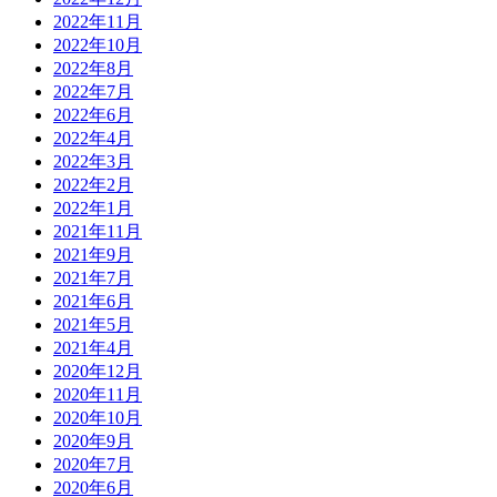
2022年11月
2022年10月
2022年8月
2022年7月
2022年6月
2022年4月
2022年3月
2022年2月
2022年1月
2021年11月
2021年9月
2021年7月
2021年6月
2021年5月
2021年4月
2020年12月
2020年11月
2020年10月
2020年9月
2020年7月
2020年6月