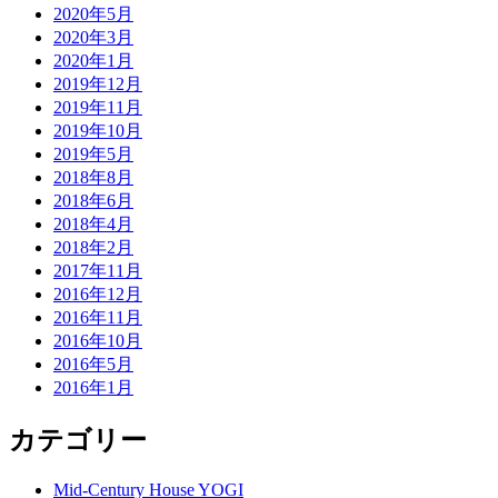
2020年5月
2020年3月
2020年1月
2019年12月
2019年11月
2019年10月
2019年5月
2018年8月
2018年6月
2018年4月
2018年2月
2017年11月
2016年12月
2016年11月
2016年10月
2016年5月
2016年1月
カテゴリー
Mid-Century House YOGI