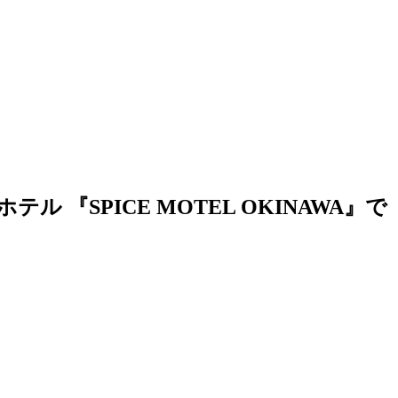
SPICE MOTEL OKINAWA』で