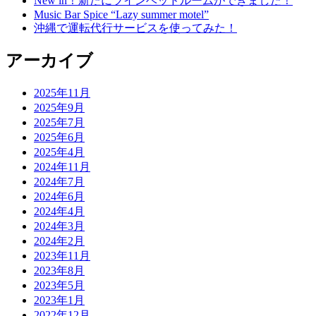
New in！新たにツインベッドルームができました！
Music Bar Spice “Lazy summer motel”
沖縄で運転代行サービスを使ってみた！
アーカイブ
2025年11月
2025年9月
2025年7月
2025年6月
2025年4月
2024年11月
2024年7月
2024年6月
2024年4月
2024年3月
2024年2月
2023年11月
2023年8月
2023年5月
2023年1月
2022年12月