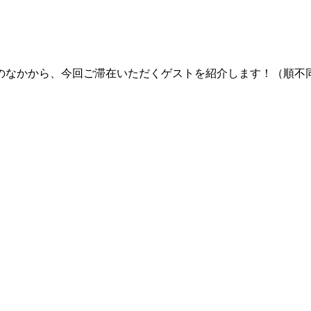
のなかから、今回ご滞在いただくゲストを紹介します！（順不