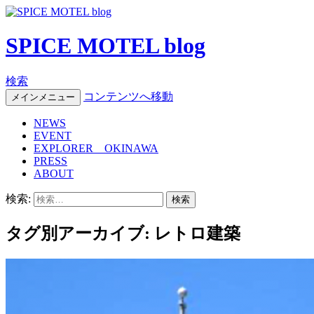
SPICE MOTEL blog
検索
コンテンツへ移動
メインメニュー
NEWS
EVENT
EXPLORER OKINAWA
PRESS
ABOUT
検索:
タグ別アーカイブ: レトロ建築