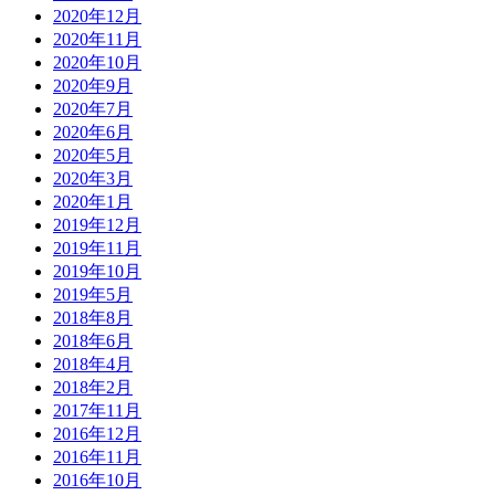
2020年12月
2020年11月
2020年10月
2020年9月
2020年7月
2020年6月
2020年5月
2020年3月
2020年1月
2019年12月
2019年11月
2019年10月
2019年5月
2018年8月
2018年6月
2018年4月
2018年2月
2017年11月
2016年12月
2016年11月
2016年10月