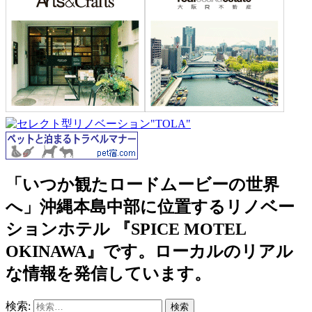
「いつか観たロードムービーの世界
へ」沖縄本島中部に位置するリノベー
ションホテル 『SPICE MOTEL
OKINAWA』です。ローカルのリアル
な情報を発信しています。
検索: