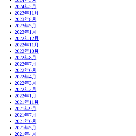
2024年3月
2024年2月
2023年11月
2023年8月
2023年5月
2023年1月
2022年12月
2022年11月
2022年10月
2022年8月
2022年7月
2022年6月
2022年4月
2022年3月
2022年2月
2022年1月
2021年11月
2021年9月
2021年7月
2021年6月
2021年5月
2021年4月