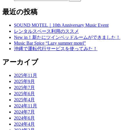
最近の投稿
SOUND MOTEL｜10th Anniversary Music Event
レンタルスペース利用のススメ
New in！新たにツインベッドルームができました！
Music Bar Spice “Lazy summer motel”
沖縄で運転代行サービスを使ってみた！
アーカイブ
2025年11月
2025年9月
2025年7月
2025年6月
2025年4月
2024年11月
2024年7月
2024年6月
2024年4月