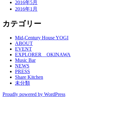
2016年5月
2016年1月
カテゴリー
Mid-Century House YOGI
ABOUT
EVENT
EXPLORER OKINAWA
Music Bar
NEWS
PRESS
Share Kitchen
未分類
Proudly powered by WordPress