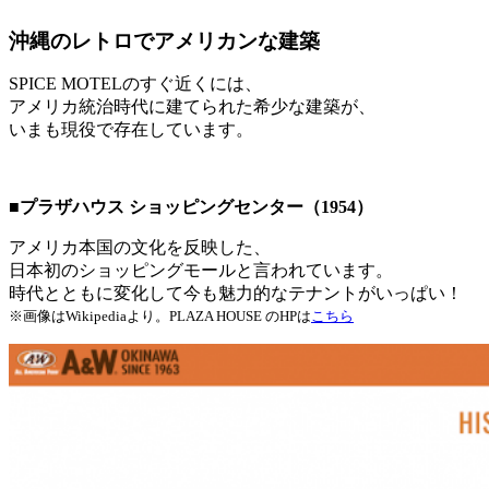
沖縄のレトロでアメリカンな建築
SPICE MOTELのすぐ近くには、
アメリカ統治時代に建てられた希少な建築が、
いまも現役で存在しています。
■プラザハウス ショッピングセンター（1954）
アメリカ本国の文化を反映した、
日本初のショッピングモールと言われています。
時代とともに変化して今も魅力的なテナントがいっぱい！
※画像はWikipediaより。PLAZA HOUSE のHPは
こちら