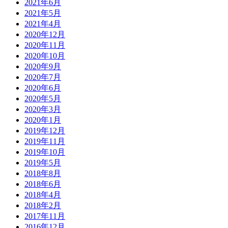
2021年6月
2021年5月
2021年4月
2020年12月
2020年11月
2020年10月
2020年9月
2020年7月
2020年6月
2020年5月
2020年3月
2020年1月
2019年12月
2019年11月
2019年10月
2019年5月
2018年8月
2018年6月
2018年4月
2018年2月
2017年11月
2016年12月