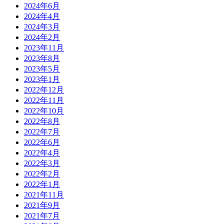
2024年6月
2024年4月
2024年3月
2024年2月
2023年11月
2023年8月
2023年5月
2023年1月
2022年12月
2022年11月
2022年10月
2022年8月
2022年7月
2022年6月
2022年4月
2022年3月
2022年2月
2022年1月
2021年11月
2021年9月
2021年7月