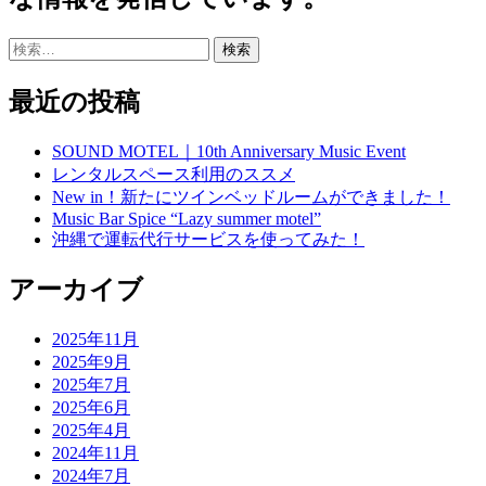
検
索:
最近の投稿
SOUND MOTEL｜10th Anniversary Music Event
レンタルスペース利用のススメ
New in！新たにツインベッドルームができました！
Music Bar Spice “Lazy summer motel”
沖縄で運転代行サービスを使ってみた！
アーカイブ
2025年11月
2025年9月
2025年7月
2025年6月
2025年4月
2024年11月
2024年7月