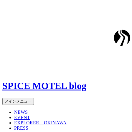
SPICE MOTEL blog
検
コ
メインメニュー
索
ン
NEWS
テ
EVENT
ン
EXPLORER OKINAWA
ツ
PRESS
へ