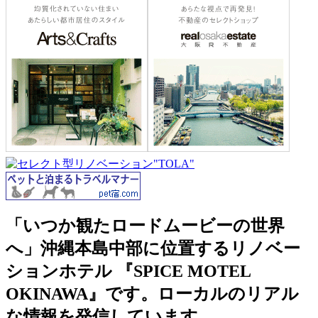
「いつか観たロードムービーの世界
へ」沖縄本島中部に位置するリノベー
ションホテル 『SPICE MOTEL
OKINAWA』です。ローカルのリアル
な情報を発信しています。