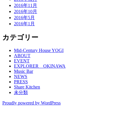
2016年11月
2016年10月
2016年5月
2016年1月
カテゴリー
Mid-Century House YOGI
ABOUT
EVENT
EXPLORER OKINAWA
Music Bar
NEWS
PRESS
Share Kitchen
未分類
Proudly powered by WordPress