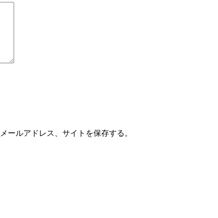
メールアドレス、サイトを保存する。