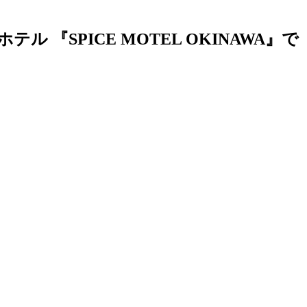
SPICE MOTEL OKINAWA』で