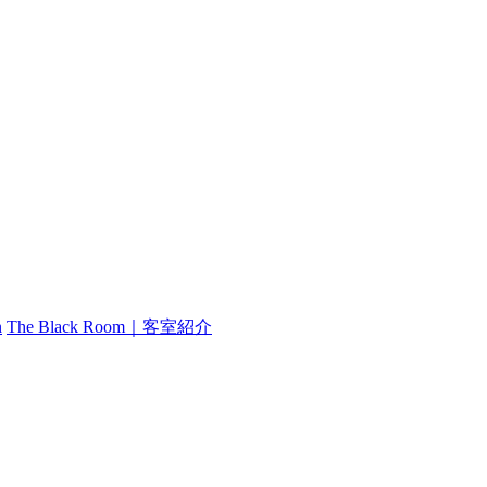
n
The Black Room｜客室紹介