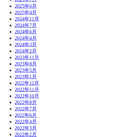
2025年6月
2025年4月
2024年11月
2024年7月
2024年6月
2024年4月
2024年3月
2024年2月
2023年11月
2023年8月
2023年5月
2023年1月
2022年12月
2022年11月
2022年10月
2022年8月
2022年7月
2022年6月
2022年4月
2022年3月
2022年2月