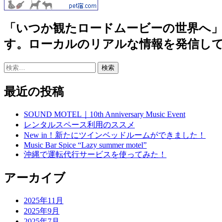
「いつか観たロードムービーの世界へ」沖縄
す。ローカルのリアルな情報を発信し
検
索:
最近の投稿
SOUND MOTEL｜10th Anniversary Music Event
レンタルスペース利用のススメ
New in！新たにツインベッドルームができました！
Music Bar Spice “Lazy summer motel”
沖縄で運転代行サービスを使ってみた！
アーカイブ
2025年11月
2025年9月
2025年7月