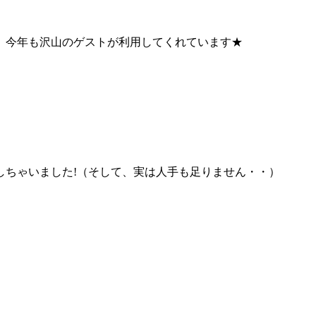
、今年も沢山のゲストが利用してくれています★
しちゃいました!（そして、実は人手も足りません・・）