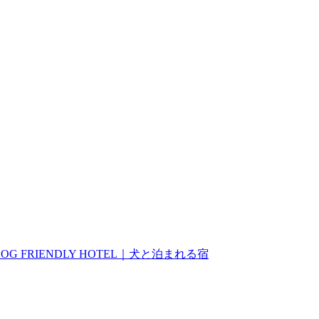
DOG FRIENDLY HOTEL｜犬と泊まれる宿