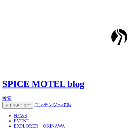
SPICE MOTEL blog
検索
コンテンツへ移動
メインメニュー
NEWS
EVENT
EXPLORER OKINAWA