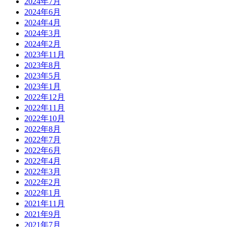
2024年7月
2024年6月
2024年4月
2024年3月
2024年2月
2023年11月
2023年8月
2023年5月
2023年1月
2022年12月
2022年11月
2022年10月
2022年8月
2022年7月
2022年6月
2022年4月
2022年3月
2022年2月
2022年1月
2021年11月
2021年9月
2021年7月