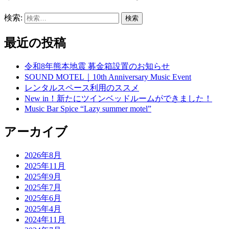
検索:
最近の投稿
令和8年熊本地震 募金箱設置のお知らせ
SOUND MOTEL｜10th Anniversary Music Event
レンタルスペース利用のススメ
New in！新たにツインベッドルームができました！
Music Bar Spice “Lazy summer motel”
アーカイブ
2026年8月
2025年11月
2025年9月
2025年7月
2025年6月
2025年4月
2024年11月