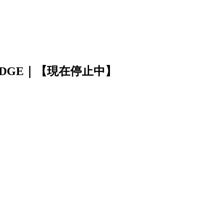
ODGE｜【現在停止中】