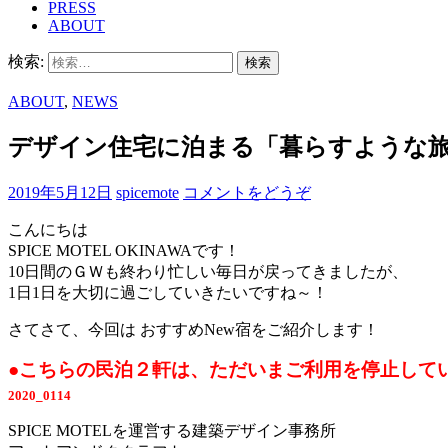
PRESS
ABOUT
検索:
ABOUT
,
NEWS
デザイン住宅に泊まる「暮らすような旅」HO
2019年5月12日
spicemote
コメントをどうぞ
こんにちは
SPICE MOTEL OKINAWAです！
10日間のＧＷも終わり忙しい毎日が戻ってきましたが、
1日1日を大切に過ごしていきたいですね～！
さてさて、今回は おすすめNew宿をご紹介します！
●こちらの民泊２軒は、ただいまご利用を停止して
2020_0114
SPICE MOTELを運営する建築デザイン事務所