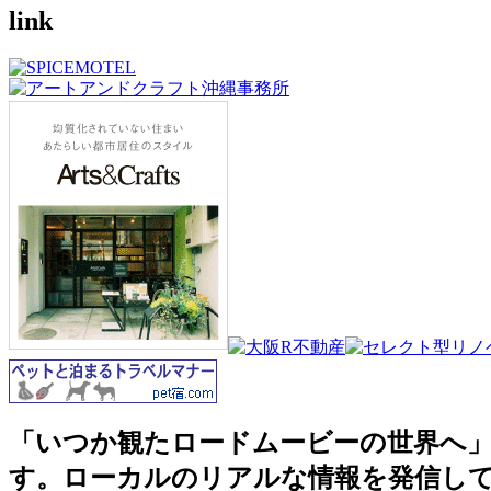
link
「いつか観たロードムービーの世界へ」沖縄
す。ローカルのリアルな情報を発信し