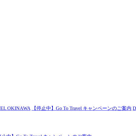
EL OKINAWA
【停止中】Go To Travel キャンペーンのご案内