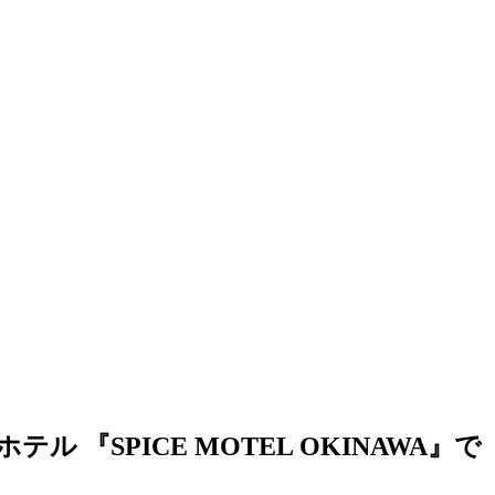
SPICE MOTEL OKINAWA』で