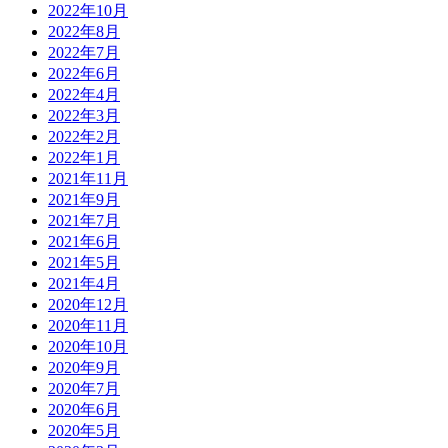
2022年10月
2022年8月
2022年7月
2022年6月
2022年4月
2022年3月
2022年2月
2022年1月
2021年11月
2021年9月
2021年7月
2021年6月
2021年5月
2021年4月
2020年12月
2020年11月
2020年10月
2020年9月
2020年7月
2020年6月
2020年5月