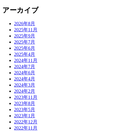
アーカイブ
2026年8月
2025年11月
2025年9月
2025年7月
2025年6月
2025年4月
2024年11月
2024年7月
2024年6月
2024年4月
2024年3月
2024年2月
2023年11月
2023年8月
2023年5月
2023年1月
2022年12月
2022年11月