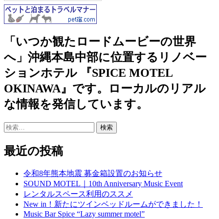
「いつか観たロードムービーの世界
へ」沖縄本島中部に位置するリノベー
ションホテル 『SPICE MOTEL
OKINAWA』です。ローカルのリアル
な情報を発信しています。
検
索:
最近の投稿
令和8年熊本地震 募金箱設置のお知らせ
SOUND MOTEL｜10th Anniversary Music Event
レンタルスペース利用のススメ
New in！新たにツインベッドルームができました！
Music Bar Spice “Lazy summer motel”