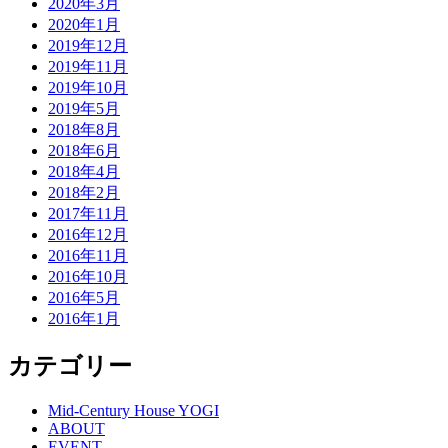
2020年3月
2020年1月
2019年12月
2019年11月
2019年10月
2019年5月
2018年8月
2018年6月
2018年4月
2018年2月
2017年11月
2016年12月
2016年11月
2016年10月
2016年5月
2016年1月
カテゴリー
Mid-Century House YOGI
ABOUT
EVENT