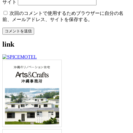
サイト
次回のコメントで使用するためブラウザーに自分の名
前、メールアドレス、サイトを保存する。
link