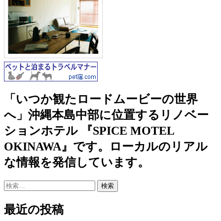
「いつか観たロードムービーの世界
へ」沖縄本島中部に位置するリノベー
ションホテル 『SPICE MOTEL
OKINAWA』です。ローカルのリアル
な情報を発信しています。
検
索:
最近の投稿