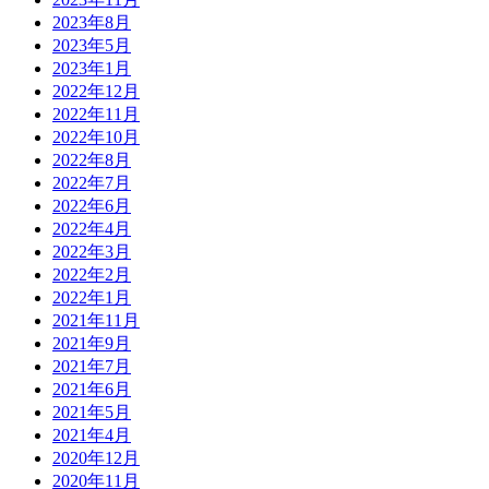
2023年8月
2023年5月
2023年1月
2022年12月
2022年11月
2022年10月
2022年8月
2022年7月
2022年6月
2022年4月
2022年3月
2022年2月
2022年1月
2021年11月
2021年9月
2021年7月
2021年6月
2021年5月
2021年4月
2020年12月
2020年11月