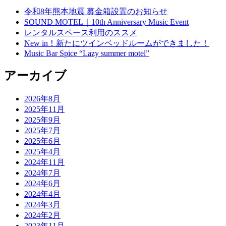
令和8年熊本地震 募金箱設置のお知らせ
SOUND MOTEL｜10th Anniversary Music Event
レンタルスペース利用のススメ
New in！新たにツインベッドルームができました！
Music Bar Spice “Lazy summer motel”
アーカイブ
2026年8月
2025年11月
2025年9月
2025年7月
2025年6月
2025年4月
2024年11月
2024年7月
2024年6月
2024年4月
2024年3月
2024年2月
2023年11月