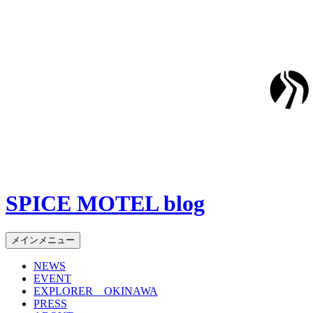
SPICE MOTEL blog
検
コ
メインメニュー
索
ン
NEWS
テ
EVENT
ン
EXPLORER OKINAWA
ツ
PRESS
へ