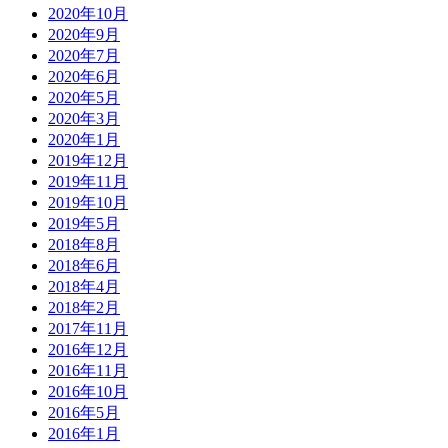
2020年10月
2020年9月
2020年7月
2020年6月
2020年5月
2020年3月
2020年1月
2019年12月
2019年11月
2019年10月
2019年5月
2018年8月
2018年6月
2018年4月
2018年2月
2017年11月
2016年12月
2016年11月
2016年10月
2016年5月
2016年1月